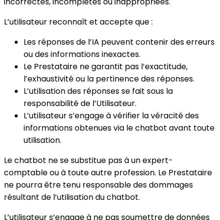
incorrectes, incomplètes ou inappropriées.
L’utilisateur reconnaît et accepte que :
Les réponses de l’IA peuvent contenir des erreurs
ou des informations inexactes.
Le Prestataire ne garantit pas l’exactitude,
l’exhaustivité ou la pertinence des réponses.
L’utilisation des réponses se fait sous la
responsabilité de l’Utilisateur.
L’utilisateur s’engage à vérifier la véracité des
informations obtenues via le chatbot avant toute
utilisation.
Le chatbot ne se substitue pas à un expert-
comptable ou à toute autre profession. Le Prestataire
ne pourra être tenu responsable des dommages
résultant de l’utilisation du chatbot.
L’utilisateur s’engage à ne pas soumettre de données