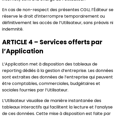
En cas de non-respect des présentes CGU, l’Éditeur se
réserve le droit d’interrompre temporairement ou
définitivement les accès de l’Utilisateur, sans préavis ni
indemnité.
ARTICLE 4 – Services offerts par
l’Application
L’Application met à disposition des tableaux de
reporting dédiés à la gestion d’entreprise. Les données
sont extraites des données de l’entreprise qui peuvent
être comptables, commerciales, budgétaires et
sociales fournies par l’Utilisateur.
L’Utilisateur visualise de manière instantanée des
tableaux interactifs qui facilitent la lecture et l’analyse
de ces données. Cette mise à disposition est faite par