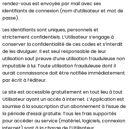
rendez-vous est envoyée par mail avec ses
identifiants de connexion (nom d’utilisateur et mot de
passe).
Les identifiants sont uniques, personnels et
strictement confidentiels. L’Utilisateur s’engage à
conserver la confidentialité de ces codes et s’interdit
de les divulguer. Il est seul responsable de leur
utilisation sauf preuve d’une utilisation frauduleuse non
imputable à lui. Toute utilisation frauduleuse dont il
aurait connaissance doit être notifiée immédiatement
par écrit à l’éditeur.
Le site est accessible gratuitement en tout lieu à tout
Utilisateur ayant un accès à internet. L’Application est
soumise à la souscription d’un abonnement à l’issue de
la période d’essai gratuite. Tous les frais supportés
pour accéder au service (matériel, logiciels, connexion
internet) sont à la charge de l’Utilisateur.