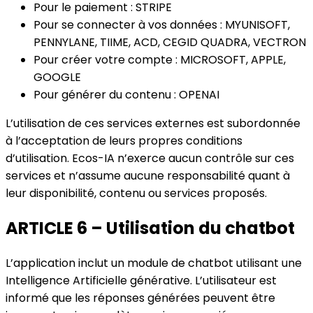
Pour le paiement : STRIPE
Pour se connecter à vos données : MYUNISOFT,
PENNYLANE, TIIME, ACD, CEGID QUADRA, VECTRON
Pour créer votre compte : MICROSOFT, APPLE,
GOOGLE
Pour générer du contenu : OPENAI
L’utilisation de ces services externes est subordonnée
à l’acceptation de leurs propres conditions
d’utilisation. Ecos-IA n’exerce aucun contrôle sur ces
services et n’assume aucune responsabilité quant à
leur disponibilité, contenu ou services proposés.
ARTICLE 6 – Utilisation du chatbot
L’application inclut un module de chatbot utilisant une
Intelligence Artificielle générative. L’utilisateur est
informé que les réponses générées peuvent être