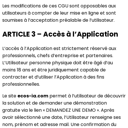
Les modifications de ces CGU sont opposables aux
utilisateurs à compter de leur mise en ligne et sont
soumises à l’acceptation préalable de l’utilisateur.
ARTICLE 3 – Accès à l’Application
L’accès à l’Application est strictement réservé aux
professionnels, chefs d’entreprise et partenaires.
L’Utilisateur personne physique doit être âgé d’au
moins 18 ans et être juridiquement capable de
contracter et d’utiliser l’Application à des fins
professionnelles.
Le site
ecos-ia.com
permet à l’utilisateur de découvrir
la solution et de demander une démonstration
gratuite via le lien « DEMANDEZ UNE DEMO ». Après
avoir sélectionné une date, l’Utilisateur renseigne ses
nom, prénom et adresse mail. Une confirmation du