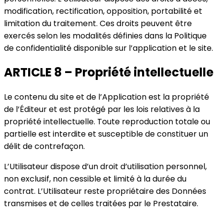
modification, rectification, opposition, portabilité et
limitation du traitement. Ces droits peuvent être
exercés selon les modalités définies dans la Politique
de confidentialité disponible sur l’application et le site.
ARTICLE 8 – Propriété intellectuelle
Le contenu du site et de l’Application est la propriété
de l’Éditeur et est protégé par les lois relatives à la
propriété intellectuelle. Toute reproduction totale ou
partielle est interdite et susceptible de constituer un
délit de contrefaçon.
L’Utilisateur dispose d’un droit d’utilisation personnel,
non exclusif, non cessible et limité à la durée du
contrat. L’Utilisateur reste propriétaire des Données
transmises et de celles traitées par le Prestataire.