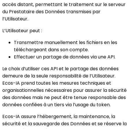
accès distant, permettant le traitement sur le serveur
du Prestataire des Données transmises par
l’Utilisateur.
L’Utilisateur peut :
Transmettre manuellement les fichiers en les
téléchargeant dans son compte.
Effectuer un partage de données via une API.
Le choix d’utiliser ces API et le partage des données
demeure de la seule responsabilité de l’Utilisateur.
Ecos-IA prend toutes les mesures techniques et
organisationnelles nécessaires pour assurer la sécurité
des données mais ne peut être tenue responsable des
données confiées à un tiers via l’usage du token.
Ecos-IA assure l’hébergement, la maintenance, la
sécurité et la sauvegarde des Données et se réserve la