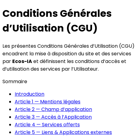
Conditions Générales
d’Utilisation (CGU)
Les présentes Conditions Générales d’Utilisation (CGU)
encadrent la mise à disposition du site et des services
par
Ecos-IA
et définissent les conditions d’accès et
d’utilisation des services par l’Utilisateur.
Sommaire
Introduction
Article 1 — Mentions légales
Article 2 — Champ d’application
Article 3 — Accès à l’Application
Article 4 — Services offerts
Article 5 — Liens & Applications externes