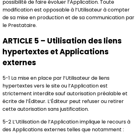
possibilité de faire évoluer l’Application. Toute
modification est opposable à l’Utilisateur à compter
de sa mise en production et de sa communication par
le Prestataire.
ARTICLE 5 – Utilisation des liens
hypertextes et Applications
externes
5-1 La mise en place par l’Utilisateur de liens
hypertextes vers le site ou l’Application est
strictement interdite sauf autorisation préalable et
écrite de l’Éditeur. L’Éditeur peut refuser ou retirer
cette autorisation sans justification.
5-2 L’Utilisation de l’Application implique le recours à
des Applications externes telles que notamment :