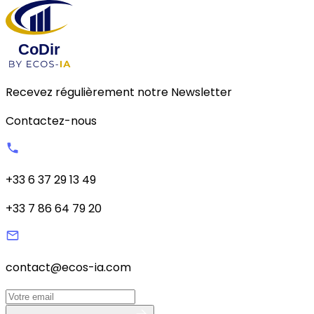
Recevez régulièrement notre Newsletter
Contactez-nous
+33 6 37 29 13 49
+33 7 86 64 79 20
contact@ecos-ia.com