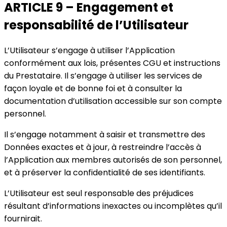
ARTICLE 9 – Engagement et
responsabilité de l’Utilisateur
L’Utilisateur s’engage à utiliser l’Application
conformément aux lois, présentes CGU et instructions
du Prestataire. Il s’engage à utiliser les services de
façon loyale et de bonne foi et à consulter la
documentation d’utilisation accessible sur son compte
personnel.
Il s’engage notamment à saisir et transmettre des
Données exactes et à jour, à restreindre l’accès à
l’Application aux membres autorisés de son personnel,
et à préserver la confidentialité de ses identifiants.
L’Utilisateur est seul responsable des préjudices
résultant d’informations inexactes ou incomplètes qu’il
fournirait.