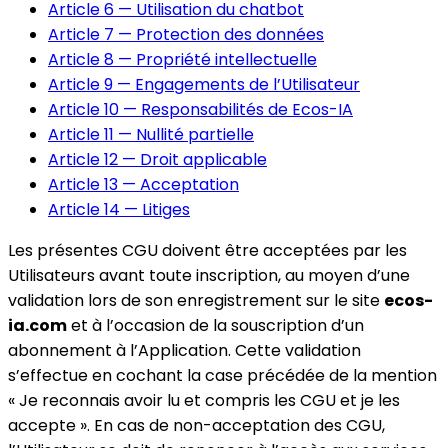
Article 6 — Utilisation du chatbot
Article 7 — Protection des données
Article 8 — Propriété intellectuelle
Article 9 — Engagements de l’Utilisateur
Article 10 — Responsabilités de Ecos-IA
Article 11 — Nullité partielle
Article 12 — Droit applicable
Article 13 — Acceptation
Article 14 — Litiges
Les présentes CGU doivent être acceptées par les
Utilisateurs avant toute inscription, au moyen d’une
validation lors de son enregistrement sur le site
ecos-
ia.com
et à l’occasion de la souscription d’un
abonnement à l’Application. Cette validation
s’effectue en cochant la case précédée de la mention
« Je reconnais avoir lu et compris les CGU et je les
accepte ». En cas de non-acceptation des CGU,