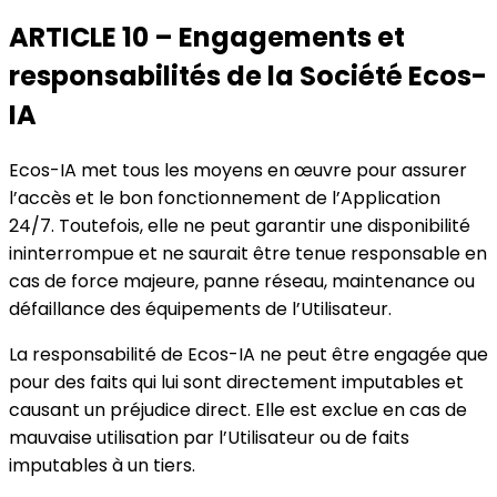
ARTICLE 10 – Engagements et
responsabilités de la Société Ecos-
IA
Ecos-IA met tous les moyens en œuvre pour assurer
l’accès et le bon fonctionnement de l’Application
24/7. Toutefois, elle ne peut garantir une disponibilité
ininterrompue et ne saurait être tenue responsable en
cas de force majeure, panne réseau, maintenance ou
défaillance des équipements de l’Utilisateur.
La responsabilité de Ecos-IA ne peut être engagée que
pour des faits qui lui sont directement imputables et
causant un préjudice direct. Elle est exclue en cas de
mauvaise utilisation par l’Utilisateur ou de faits
imputables à un tiers.