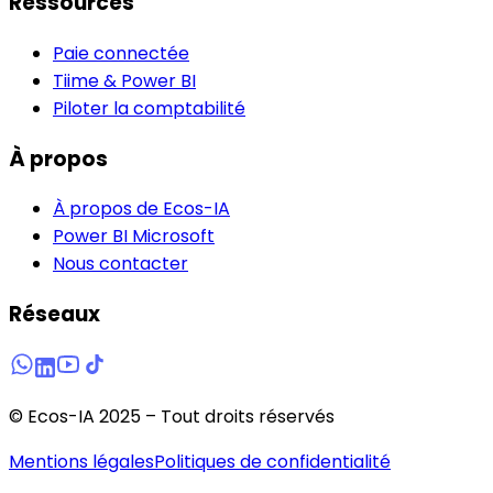
Ressources
Paie connectée
Tiime & Power BI
Piloter la comptabilité
À propos
À propos de Ecos-IA
Power BI Microsoft
Nous contacter
Réseaux
© Ecos-IA 2025 – Tout droits réservés
Mentions légales
Politiques de confidentialité