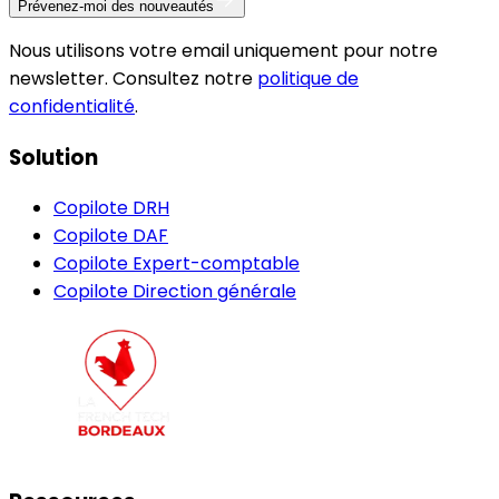
Prévenez-moi des nouveautés
Nous utilisons votre email uniquement pour notre
newsletter. Consultez notre
politique de
confidentialité
.
Solution
Copilote DRH
Copilote DAF
Copilote Expert-comptable
Copilote Direction générale