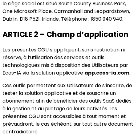
le siège social est situé South County Business Park,
One Microsoft Place, Carmanhall and Leopardstown,
Dublin, D18 P521, Irlande. Téléphone : 1850 940 940.
ARTICLE 2 – Champ d’application
Les présentes CGU s’appliquent, sans restriction ni
réserve, à l’utilisation des services et outils
technologiques mis à disposition des Utilisateurs par
Ecos-IA via la solution applicative
app.ecos-ia.com
.
Ces outils permettent aux Utilisateurs de s’inscrire, de
tester la solution applicative et de souscrire un
abonnement afin de bénéficier des outils SaaS dédiés
à la gestion et au pilotage de leurs activités. Les
présentes CGU sont accessibles à tout moment et
prévaudront, le cas échéant, sur tout autre document
contradictoire.