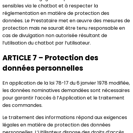
sensibles via le chatbot et à respecter la
réglementation en matière de protection des
données. Le Prestataire met en œuvre des mesures de
protection mais ne saurait être tenu responsable en
cas de divulgation non autorisée résultant de
l’utilisation du chatbot par l’utilisateur.
ARTICLE 7 – Protection des
données personnelles
En application de la loi 78-17 du 6 janvier 1978 modifiée,
les données nominatives demandées sont nécessaires
pour garantir l’accès à l’Application et le traitement
des commandes.
Le traitement des informations répond aux exigences
légales en matière de protection des données
personnelles. L’Utilisateur dispose des droits d’accès,